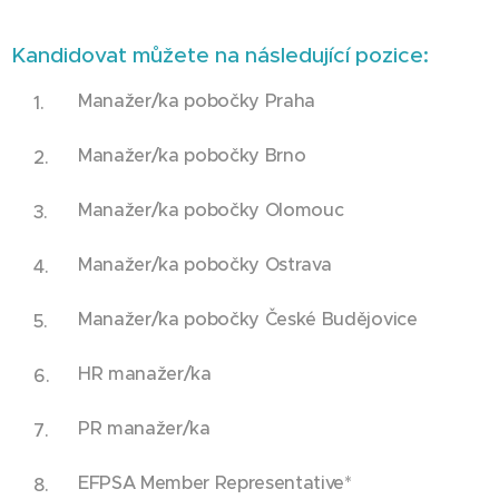
Kandidovat můžete na následující pozice:
Manažer/ka pobočky Praha
Manažer/ka pobočky Brno
Manažer/ka pobočky Olomouc
Manažer/ka pobočky Ostrava
Manažer/ka pobočky České Budějovice
HR manažer/ka
PR manažer/ka
EFPSA Member Representative*